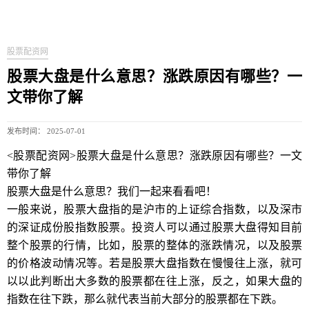
股票配资网
股票大盘是什么意思？涨跌原因有哪些？一
文带你了解
发布时间： 2025-07-01
<股票配资网>股票大盘是什么意思？涨跌原因有哪些？一文
带你了解
股票大盘是什么意思？我们一起来看看吧！
一般来说，股票大盘指的是沪市的上证综合指数，以及深市
的深证成份股指数股票。投资人可以通过股票大盘得知目前
整个股票的行情，比如，股票的整体的涨跌情况，以及股票
的价格波动情况等。若是股票大盘指数在慢慢往上涨，就可
以以此判断出大多数的股票都在往上涨，反之，如果大盘的
指数在往下跌，那么就代表当前大部分的股票都在下跌。