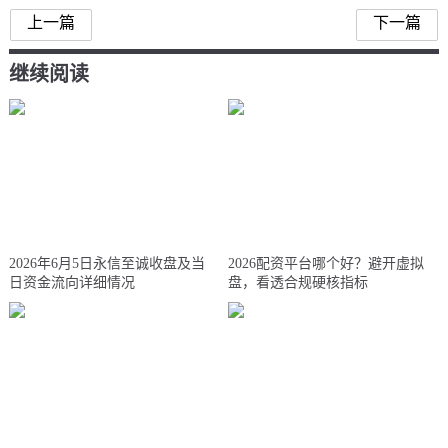
上一篇
下一篇
继续阅读
2026年6月5日永信至诚收盘及当
2026配资平台哪个好？避开虚拟
日资金流向详细情况
盘，看透合规硬核指标